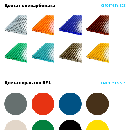
Цвета поликарбоната
СМОТРЕТЬ ВСЕ
Цвета окраса по RAL
СМОТРЕТЬ ВСЕ