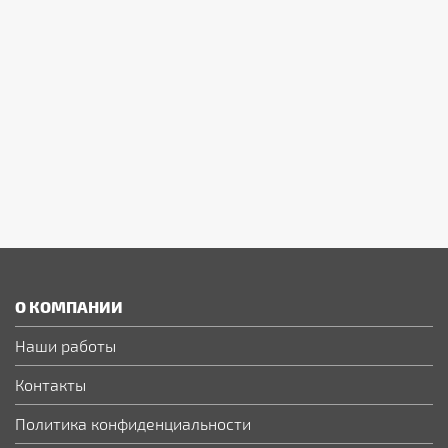
О КОМПАНИИ
Наши работы
Контакты
Политика конфиденциальности