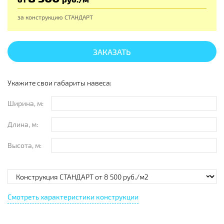
за конструкцию
СТАНДАРТ
ЗАКАЗАТЬ
Укажите свои габариты навеса:
Ширина, м:
Длина, м:
Высота, м:
Смотреть характеристики конструкции