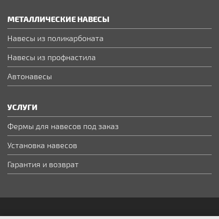
МЕТАЛЛИЧЕСКИЕ НАВЕСЫ
Навесы из поликарбоната
Навесы из профнастила
Автонавесы
УСЛУГИ
Фермы для навесов под заказ
Установка навесов
Гарантия и возврат