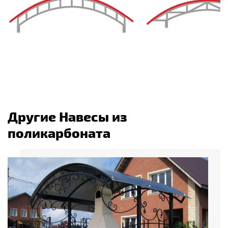
Другие Навесы из
поликарбоната