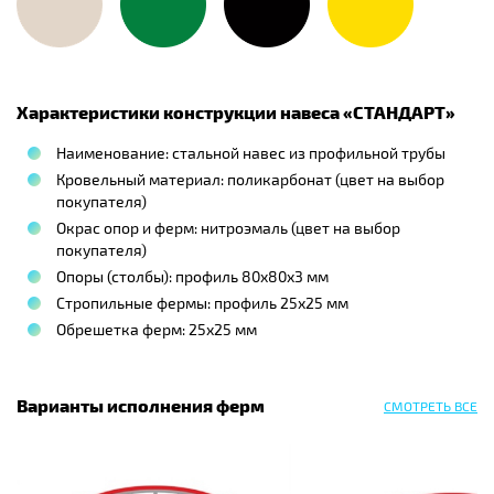
Характеристики конструкции навеса «
СТАНДАРТ
»
Наименование: стальной навес из профильной трубы
Кровельный материал: поликарбонат (цвет на выбор
покупателя)
Окрас опор и ферм: нитроэмаль (цвет на выбор
покупателя)
Опоры (столбы): профиль 80х80х3 мм
Стропильные фермы: профиль 25х25 мм
Обрешетка ферм: 25х25 мм
Варианты исполнения ферм
СМОТРЕТЬ ВСЕ