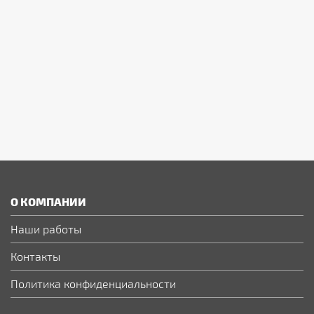
О КОМПАНИИ
Наши работы
Контакты
Политика конфиденциальности