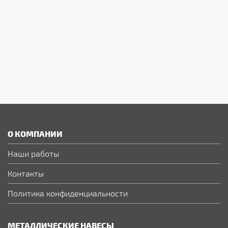
О КОМПАНИИ
Наши работы
Контакты
Политика конфиденциальности
МЕТАЛЛИЧЕСКИЕ НАВЕСЫ