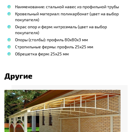
Наименование: стальной навес из профильной трубы
Кровельный материал: поликарбонат (цвет на выбор
покупателя)
Окрас опор и ферм: нитроэмаль (цвет на выбор
покупателя)
Опоры (столбы): профиль 80х80х3 мм
Стропильные фермы: профиль 25х25 мм
Обрешетка ферм: 25х25 мм
Другие