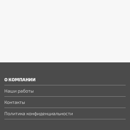
О КОМПАНИИ
Наши работы
Контакты
Политика конфиденциальности