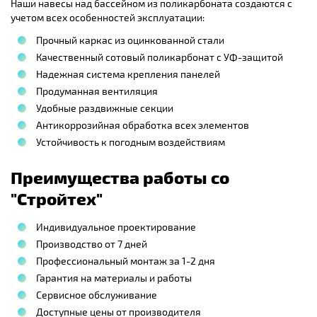
Наши навесы над бассейном из поликарбоната создаются с
учетом всех особенностей эксплуатации:
Прочный каркас из оцинкованной стали
Качественный сотовый поликарбонат с УФ-защитой
Надежная система крепления панелей
Продуманная вентиляция
Удобные раздвижные секции
Антикоррозийная обработка всех элементов
Устойчивость к погодным воздействиям
Преимущества работы со
"Стройтех"
Индивидуальное проектирование
Производство от 7 дней
Профессиональный монтаж за 1-2 дня
Гарантия на материалы и работы
Сервисное обслуживание
Доступные цены от производителя