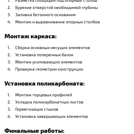
Разметка площадки под опорные столбы
Бурение отверстий необходимой глубины
Заливка бетонного основания
Монтаж и выравнивание опорных столбов
Монтаж каркаса:
Сборка основных несущих элементов
Установка поперечных балок
Монтаж усиливающих элементов
Проверка геометрии конструкции
Установка поликарбоната:
Монтаж торцевых профилей
Укладка поликарбонатных листов
Герметизация стыков
Установка завершающих элементов
Финальные работы: