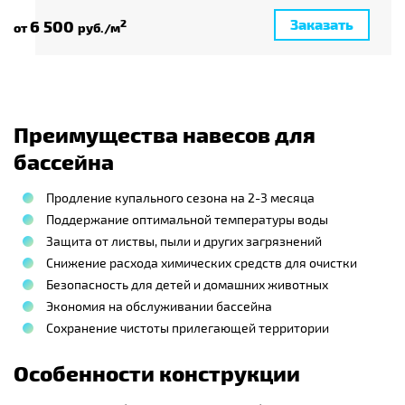
Заказать
6 500
2
от
руб./м
Преимущества навесов для
бассейна
Продление купального сезона на 2-3 месяца
Поддержание оптимальной температуры воды
Защита от листвы, пыли и других загрязнений
Снижение расхода химических средств для очистки
Безопасность для детей и домашних животных
Экономия на обслуживании бассейна
Сохранение чистоты прилегающей территории
Особенности конструкции