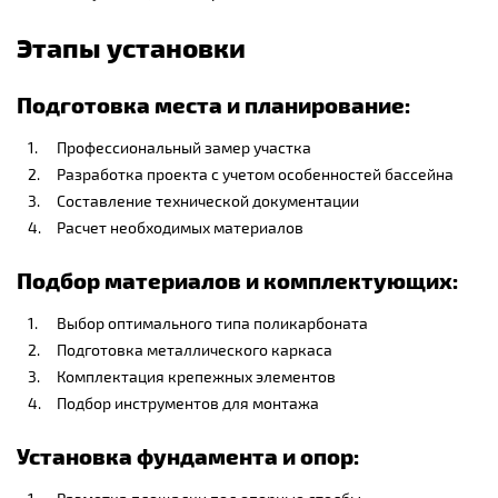
Этапы установки
Подготовка места и планирование:
Профессиональный замер участка
Разработка проекта с учетом особенностей бассейна
Составление технической документации
Расчет необходимых материалов
Подбор материалов и комплектующих:
Выбор оптимального типа поликарбоната
Подготовка металлического каркаса
Комплектация крепежных элементов
Подбор инструментов для монтажа
Установка фундамента и опор: