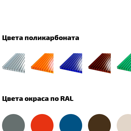
Цвета поликарбоната
Цвета окраса по RAL