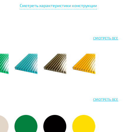
Смотреть характеристики конструкции
СМОТРЕТЬ ВСЕ
СМОТРЕТЬ ВСЕ