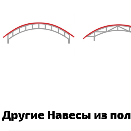
Другие Навесы из по