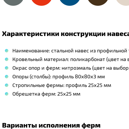
Характеристики конструкции навеса
Наименование: стальной навес из профильной
Кровельный материал: поликарбонат (цвет на 
Окрас опор и ферм: нитроэмаль (цвет на выбор
Опоры (столбы): профиль 80х80х3 мм
Стропильные фермы: профиль 25х25 мм
Обрешетка ферм: 25х25 мм
Варианты исполнения ферм