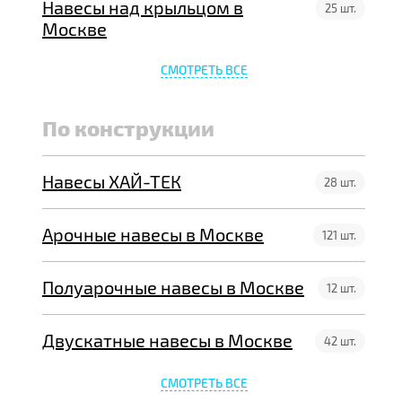
Навесы над крыльцом в
25 шт.
Москве
СМОТРЕТЬ ВСЕ
По конструкции
Навесы ХАЙ-ТЕК
28 шт.
Арочные навесы в Москве
121 шт.
Полуарочные навесы в Москве
12 шт.
Двускатные навесы в Москве
42 шт.
СМОТРЕТЬ ВСЕ