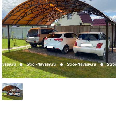
поликарбоната