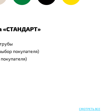
 «
СТАНДАРТ
»
 трубы
выбор покупателя)
 покупателя)
СМОТРЕТЬ ВСЕ