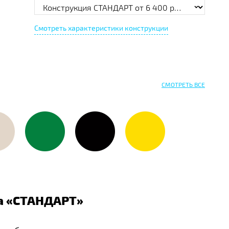
Смотреть характеристики конструкции
СМОТРЕТЬ ВСЕ
 «
СТАНДАРТ
»