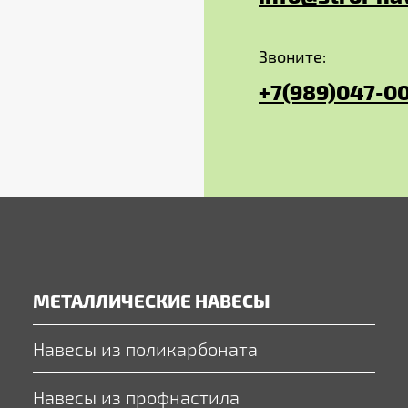
Звоните:
+7(989)047-0
МЕТАЛЛИЧЕСКИЕ НАВЕСЫ
Навесы из поликарбоната
Навесы из профнастила