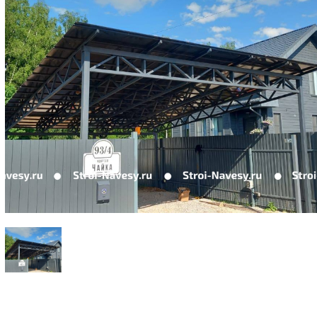
поликарбоната