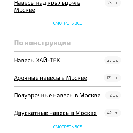
Навесы над крыльцом в
25 шт.
Москве
СМОТРЕТЬ ВСЕ
По конструкции
Навесы ХАЙ-ТЕК
28 шт.
Арочные навесы в Москве
121 шт.
Полуарочные навесы в Москве
12 шт.
Двускатные навесы в Москве
42 шт.
СМОТРЕТЬ ВСЕ