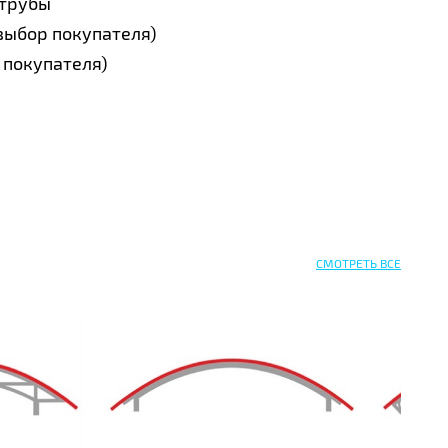
 трубы
выбор покупателя)
 покупателя)
СМОТРЕТЬ ВСЕ