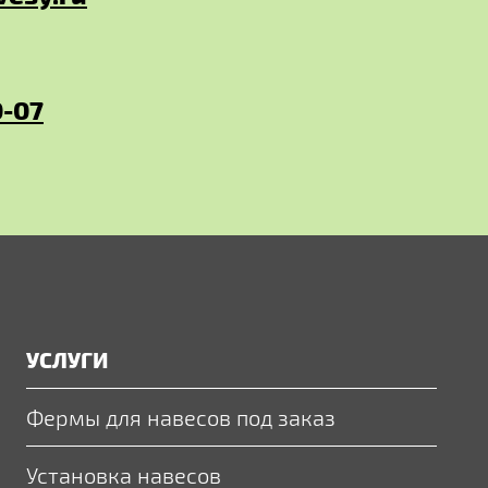
0-07
УСЛУГИ
Фермы для навесов под заказ
Установка навесов