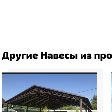
Другие Навесы из пр