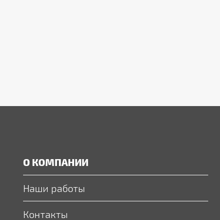
О КОМПАНИИ
Наши работы
Контакты