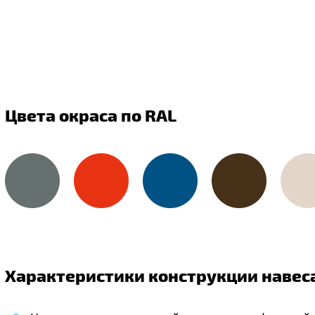
Цвета окраса по RAL
Характеристики конструкции навеса