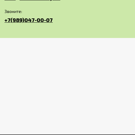
Звоните:
+7(989)047-00-07