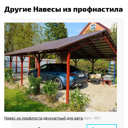
Другие Навесы из профнастила
Навес из профлиста двускатный для авто
Арт.-107