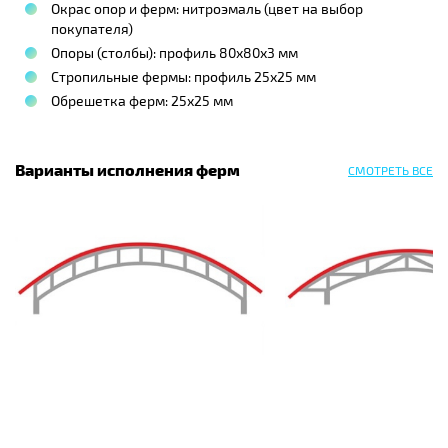
Окрас опор и ферм: нитроэмаль (цвет на выбор
покупателя)
Опоры (столбы): профиль 80х80х3 мм
Стропильные фермы: профиль 25х25 мм
Обрешетка ферм: 25х25 мм
Варианты исполнения ферм
СМОТРЕТЬ ВСЕ