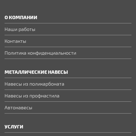
О КОМПАНИИ
Наши работы
Контакты
Политика конфиденциальности
МЕТАЛЛИЧЕСКИЕ НАВЕСЫ
Навесы из поликарбоната
Навесы из профнастила
Автонавесы
УСЛУГИ