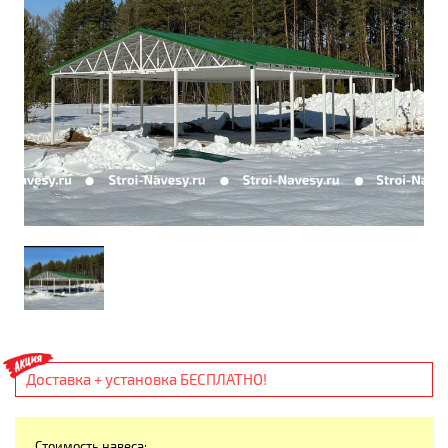
Доставка + установка БЕСПЛАТНО!
Стоимость навеса: