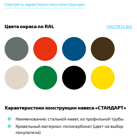
Смотреть характеристики конструкции
Цвета окраса по RAL
СМОТРЕТЬ ВСЕ
Характеристики конструкции навеса «
СТАНДАРТ
»
Наименование: стальной навес из профильной трубы
Кровельный материал: поликарбонат (цвет на выбор
покупателя)