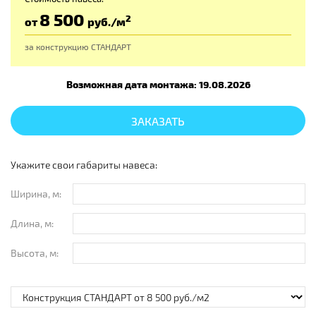
8 500
2
от
руб
./м
за конструкцию
СТАНДАРТ
Возможная дата монтажа: 19.08.2026
ЗАКАЗАТЬ
Укажите свои габариты навеса:
Ширина, м:
Длина, м:
Высота, м: