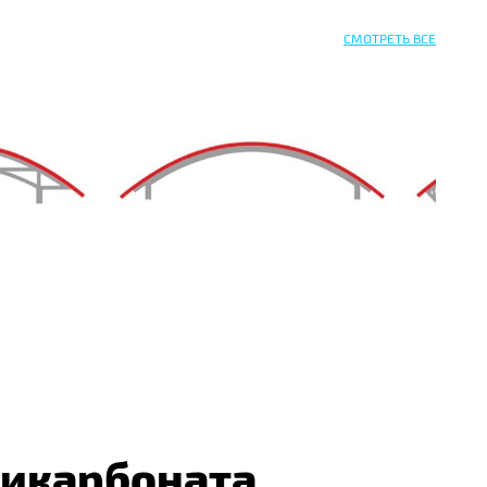
СМОТРЕТЬ ВСЕ
ликарбоната