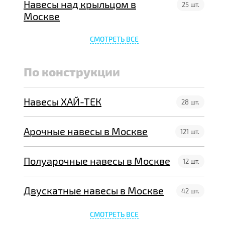
Навесы над крыльцом в
25 шт.
Москве
СМОТРЕТЬ ВСЕ
По конструкции
Навесы ХАЙ-ТЕК
28 шт.
Арочные навесы в Москве
121 шт.
Полуарочные навесы в Москве
12 шт.
Двускатные навесы в Москве
42 шт.
СМОТРЕТЬ ВСЕ