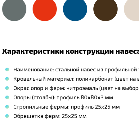
Характеристики конструкции навеса
Наименование: стальной навес из профильной
Кровельный материал: поликарбонат (цвет на 
Окрас опор и ферм: нитроэмаль (цвет на выбор
Опоры (столбы): профиль 80х80х3 мм
Стропильные фермы: профиль 25х25 мм
Обрешетка ферм: 25х25 мм