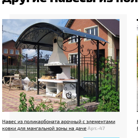
Навес из поликарбоната арочный с элементами
ковки для мангальной зоны на даче
Арт.-47