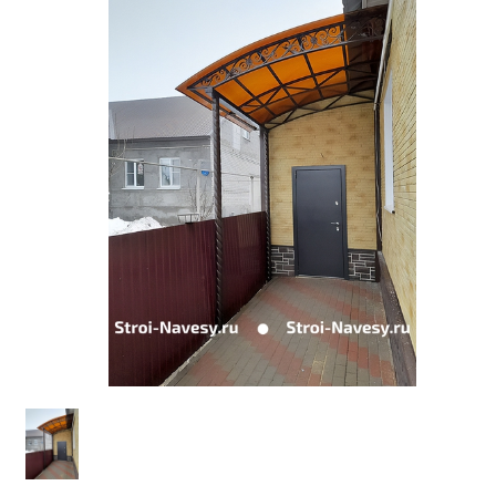
поликарбоната