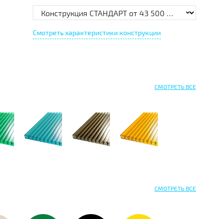
Смотреть характеристики конструкции
СМОТРЕТЬ ВСЕ
СМОТРЕТЬ ВСЕ