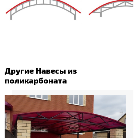
Другие Навесы из
поликарбоната