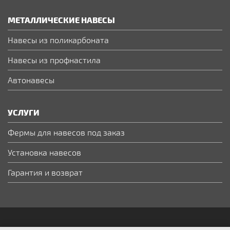
МЕТАЛЛИЧЕСКИЕ НАВЕСЫ
Навесы из поликарбоната
Навесы из профнастила
Автонавесы
УСЛУГИ
Фермы для навесов под заказ
Установка навесов
Гарантия и возврат