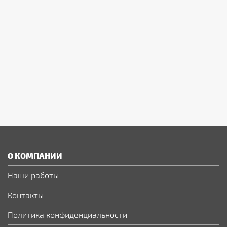
О КОМПАНИИ
Наши работы
Контакты
Политика конфиденциальности