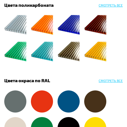
Цвета поликарбоната
СМОТРЕТЬ ВСЕ
Цвета окраса по RAL
СМОТРЕТЬ ВСЕ