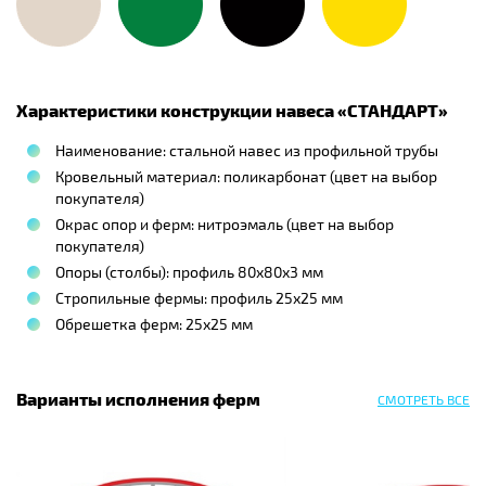
Характеристики конструкции навеса «
СТАНДАРТ
»
Наименование: стальной навес из профильной трубы
Кровельный материал: поликарбонат (цвет на выбор
покупателя)
Окрас опор и ферм: нитроэмаль (цвет на выбор
покупателя)
Опоры (столбы): профиль 80х80х3 мм
Стропильные фермы: профиль 25х25 мм
Обрешетка ферм: 25х25 мм
Варианты исполнения ферм
СМОТРЕТЬ ВСЕ