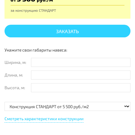
за конструкцию
СТАНДАРТ
ЗАКАЗАТЬ
Укажите свои габариты навеса:
Ширина, м:
Длина, м:
Высота, м:
Смотреть характеристики конструкции