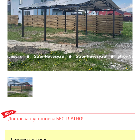
Доставка + установка БЕСПЛАТНО!
Стоимость навеса: