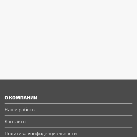
О КОМПАНИИ
Наши работы
Контакты
Политика конфиденциальности