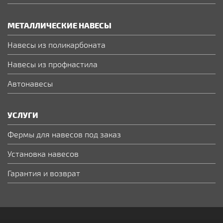
МЕТАЛЛИЧЕСКИЕ НАВЕСЫ
Навесы из поликарбоната
Навесы из профнастила
Автонавесы
УСЛУГИ
Фермы для навесов под заказ
Установка навесов
Гарантия и возврат