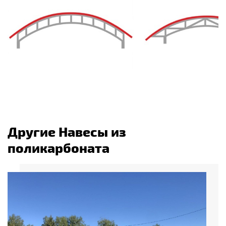
Другие Навесы из
поликарбоната