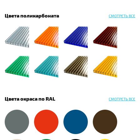
Цвета поликарбоната
СМОТРЕТЬ ВСЕ
Цвета окраса по RAL
СМОТРЕТЬ ВСЕ