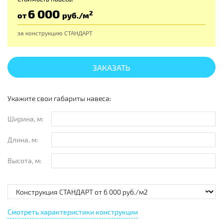
6 000
2
от
руб
./м
за конструкцию
СТАНДАРТ
ЗАКАЗАТЬ
Укажите свои габариты навеса:
Ширина, м:
Длина, м:
Высота, м:
Смотреть характеристики конструкции