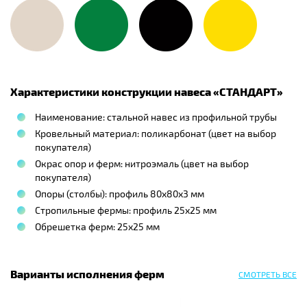
Характеристики конструкции навеса «
СТАНДАРТ
»
Наименование: стальной навес из профильной трубы
Кровельный материал: поликарбонат (цвет на выбор
покупателя)
Окрас опор и ферм: нитроэмаль (цвет на выбор
покупателя)
Опоры (столбы): профиль 80х80х3 мм
Стропильные фермы: профиль 25х25 мм
Обрешетка ферм: 25х25 мм
Варианты исполнения ферм
СМОТРЕТЬ ВСЕ