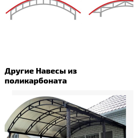
Другие Навесы из
поликарбоната