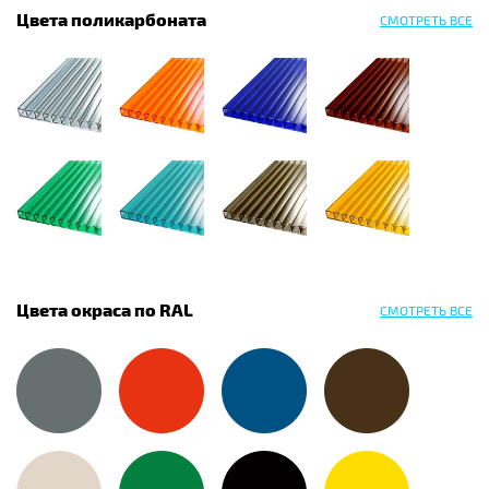
Цвета поликарбоната
СМОТРЕТЬ ВСЕ
Цвета окраса по RAL
СМОТРЕТЬ ВСЕ