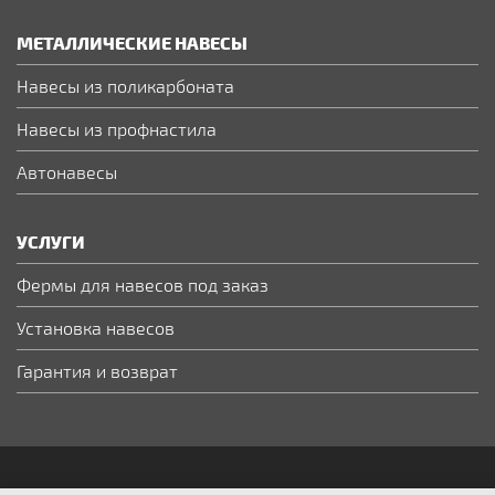
МЕТАЛЛИЧЕСКИЕ НАВЕСЫ
Навесы из поликарбоната
Навесы из профнастила
Автонавесы
УСЛУГИ
Фермы для навесов под заказ
Установка навесов
Гарантия и возврат