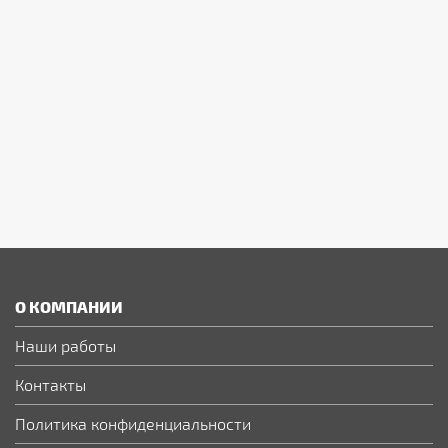
О КОМПАНИИ
Наши работы
Контакты
Политика конфиденциальности