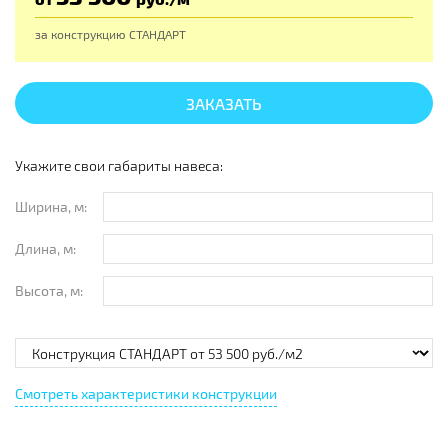
за конструкцию
СТАНДАРТ
ЗАКАЗАТЬ
Укажите свои габариты навеса:
Ширина, м:
Длина, м:
Высота, м:
Смотреть характеристики конструкции