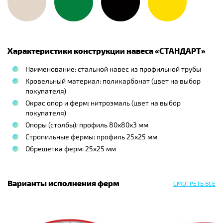
Характеристики конструкции навеса «
СТАНДАРТ
»
Наименование: стальной навес из профильной трубы
Кровельный материал: поликарбонат (цвет на выбор
покупателя)
Окрас опор и ферм: нитроэмаль (цвет на выбор
покупателя)
Опоры (столбы): профиль 80х80х3 мм
Стропильные фермы: профиль 25х25 мм
Обрешетка ферм: 25х25 мм
Варианты исполнения ферм
СМОТРЕТЬ ВСЕ