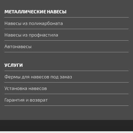
МЕТАЛЛИЧЕСКИЕ НАВЕСЫ
Навесы из поликарбоната
Навесы из профнастила
Автонавесы
УСЛУГИ
Фермы для навесов под заказ
Установка навесов
Гарантия и возврат