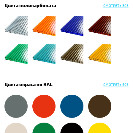
Цвета поликарбоната
СМОТРЕТЬ ВСЕ
Цвета окраса по RAL
СМОТРЕТЬ ВСЕ