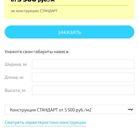
за конструкцию
СТАНДАРТ
ЗАКАЗАТЬ
Укажите свои габариты навеса:
Ширина, м:
Длина, м:
Высота, м:
Смотреть характеристики конструкции