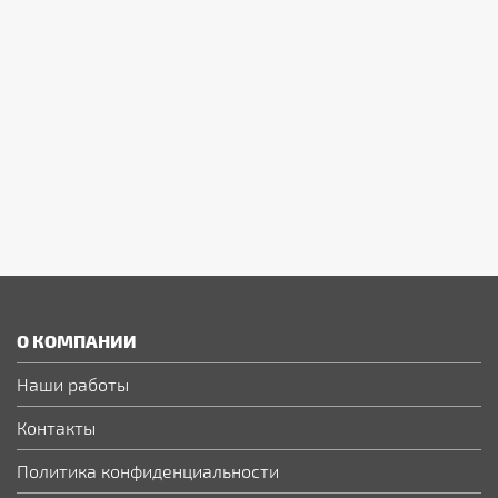
О КОМПАНИИ
Наши работы
Контакты
Политика конфиденциальности