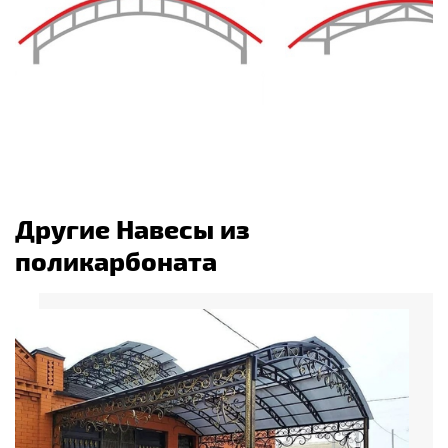
Другие Навесы из
поликарбоната