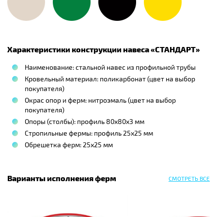
Характеристики конструкции навеса «
СТАНДАРТ
»
Наименование: стальной навес из профильной трубы
Кровельный материал: поликарбонат (цвет на выбор
покупателя)
Окрас опор и ферм: нитроэмаль (цвет на выбор
покупателя)
Опоры (столбы): профиль 80х80х3 мм
Стропильные фермы: профиль 25х25 мм
Обрешетка ферм: 25х25 мм
Варианты исполнения ферм
СМОТРЕТЬ ВСЕ