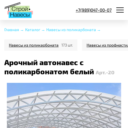
+7(989)047-00-07
Главная →
Каталог →
Навесы из поликарбоната →
Навесы из поликарбоната
Навесы из профнасти
173 шт.
Арочный автонавес с
поликарбонатом белый
Арт.-20