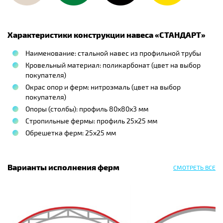
Характеристики конструкции навеса «
СТАНДАРТ
»
Наименование: стальной навес из профильной трубы
Кровельный материал: поликарбонат (цвет на выбор
покупателя)
Окрас опор и ферм: нитроэмаль (цвет на выбор
покупателя)
Опоры (столбы): профиль 80х80х3 мм
Стропильные фермы: профиль 25х25 мм
Обрешетка ферм: 25х25 мм
Варианты исполнения ферм
СМОТРЕТЬ ВСЕ