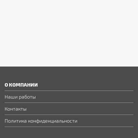
О КОМПАНИИ
Наши работы
Контакты
Политика конфиденциальности