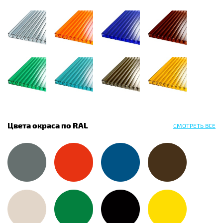
Цвета окраса по RAL
СМОТРЕТЬ ВСЕ