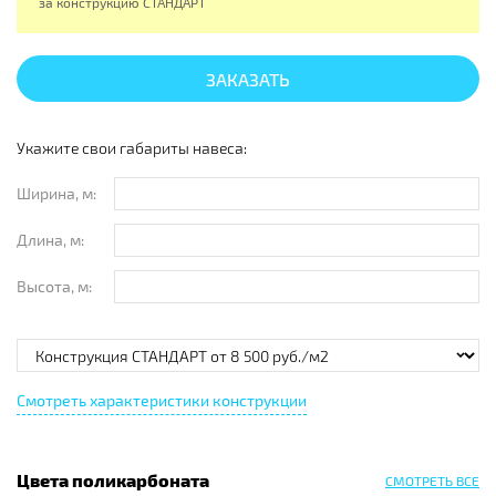
за конструкцию
СТАНДАРТ
ЗАКАЗАТЬ
Укажите свои габариты навеса:
Ширина, м:
Длина, м:
Высота, м:
Смотреть характеристики конструкции
Цвета поликарбоната
СМОТРЕТЬ ВСЕ