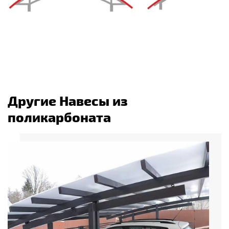
Другие Навесы из
поликарбоната