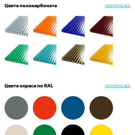
Цвета поликарбоната
СМОТРЕТЬ ВСЕ
Цвета окраса по RAL
СМОТРЕТЬ ВСЕ