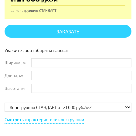
за конструкцию
СТАНДАРТ
ЗАКАЗАТЬ
Укажите свои габариты навеса:
Ширина, м:
Длина, м:
Высота, м:
Смотреть характеристики конструкции