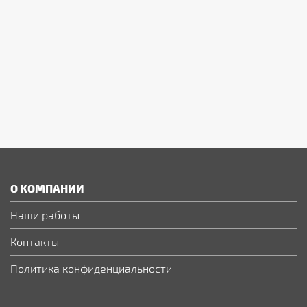
О КОМПАНИИ
Наши работы
Контакты
Политика конфиденциальности