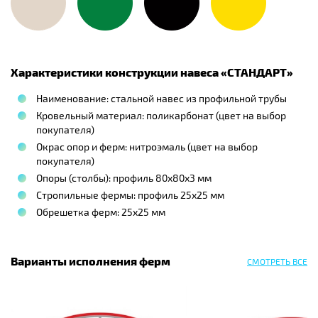
Характеристики конструкции навеса «
СТАНДАРТ
»
Наименование: стальной навес из профильной трубы
Кровельный материал: поликарбонат (цвет на выбор
покупателя)
Окрас опор и ферм: нитроэмаль (цвет на выбор
покупателя)
Опоры (столбы): профиль 80х80х3 мм
Стропильные фермы: профиль 25х25 мм
Обрешетка ферм: 25х25 мм
Варианты исполнения ферм
СМОТРЕТЬ ВСЕ