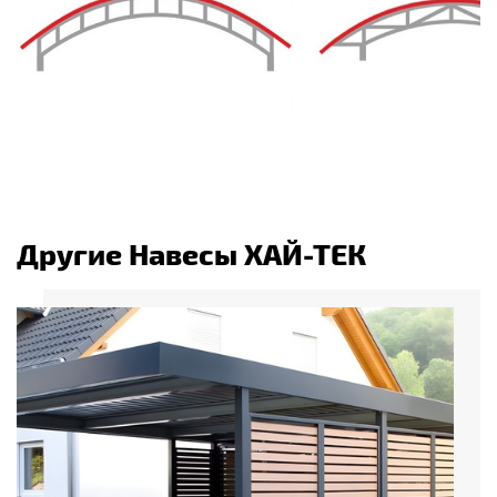
Другие Навесы ХАЙ-ТЕК