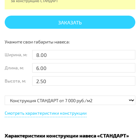
за конструкцию
СТАНДАРТ
ЗАКАЗАТЬ
Укажите свои габариты навеса:
Ширина, м:
Длина, м:
Высота, м:
Смотреть характеристики конструкции
Характеристики конструкции навеса «
СТАНДАРТ
»