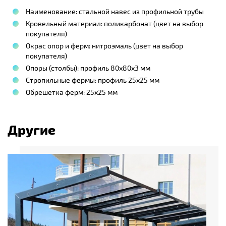
Наименование: стальной навес из профильной трубы
Кровельный материал: поликарбонат (цвет на выбор
покупателя)
Окрас опор и ферм: нитроэмаль (цвет на выбор
покупателя)
Опоры (столбы): профиль 80х80х3 мм
Стропильные фермы: профиль 25х25 мм
Обрешетка ферм: 25х25 мм
Другие