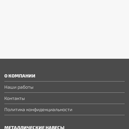
О КОМПАНИИ
Наши работы
Контакты
Политика конфиденциальности
МЕТАЛЛИЧЕСКИЕ НАВЕСЫ