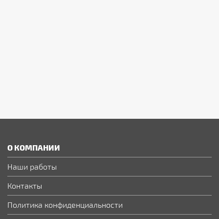
О КОМПАНИИ
Наши работы
Контакты
Политика конфиденциальности