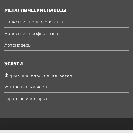
МЕТАЛЛИЧЕСКИЕ НАВЕСЫ
Навесы из поликарбоната
Навесы из профнастила
Автонавесы
УСЛУГИ
Фермы для навесов под заказ
Установка навесов
Гарантия и возврат