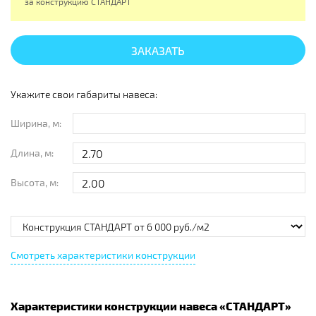
за конструкцию
СТАНДАРТ
ЗАКАЗАТЬ
Укажите свои габариты навеса:
Ширина, м:
Длина, м:
Высота, м:
Смотреть характеристики конструкции
Характеристики конструкции навеса «
СТАНДАРТ
»