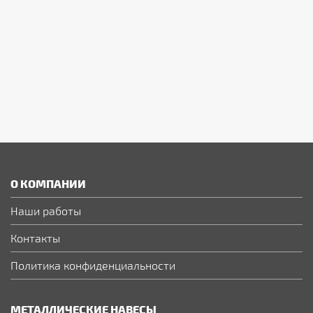
О КОМПАНИИ
Наши работы
Контакты
Политика конфиденциальности
МЕТАЛЛИЧЕСКИЕ НАВЕСЫ