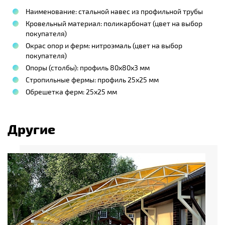
Наименование: стальной навес из профильной трубы
Кровельный материал: поликарбонат (цвет на выбор
покупателя)
Окрас опор и ферм: нитроэмаль (цвет на выбор
покупателя)
Опоры (столбы): профиль 80х80х3 мм
Стропильные фермы: профиль 25х25 мм
Обрешетка ферм: 25х25 мм
Другие